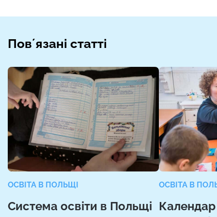
Повʼязані статті
ОСВІТА В ПОЛЬЩІ
ОСВІТА В ПОЛ
Система освіти в Польщі
Календар