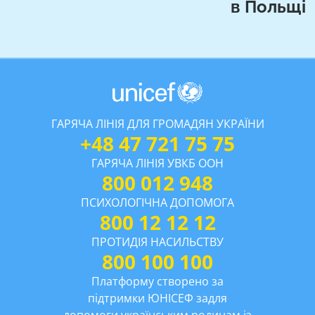
в Польщі
ГАРЯЧА ЛІНІЯ ДЛЯ ГРОМАДЯН УКРАЇНИ
+48 47 721 75 75
ГАРЯЧА ЛІНІЯ УВКБ ООН
800 012 948
ПСИХОЛОГІЧНА ДОПОМОГА
800 12 12 12
ПРОТИДІЯ НАСИЛЬСТВУ
800 100 100
Платформу створено за
підтримки ЮНІСЕФ задля