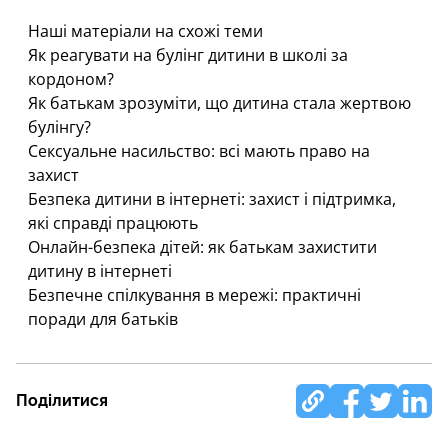
Наші матеріали на схожі теми
Як реагувати на булінг дитини в школі за
кордоном?
Як батькам зрозуміти, що дитина стала жертвою
булінгу?
Сексуальне насильство: всі мають право на
захист
Безпека дитини в інтернеті: захист і підтримка,
які справді працюють
Онлайн-безпека дітей: як батькам захистити
дитину в інтернеті
Безпечне спілкування в мережі: практичні
поради для батьків
Поділитися