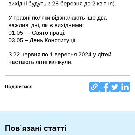
вихідні будуть з 28 березня до 2 квітня). 
У травні поляки відзначають іще два 
важливі дні, які є вихідними: 
01.05 — Свято праці;
03.05 – День Конституції.
З 22 червня по 1 вересня 2024 у дітей 
настають літні канікули. 
Поділитися
Повʼязані статті