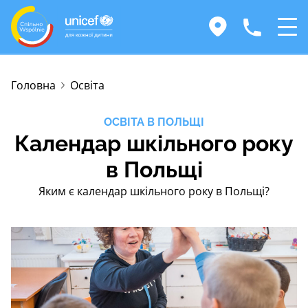
Головна
Освіта
ОСВІТА В ПОЛЬЩІ
Календар шкільного року
в Польщі
Яким є календар шкільного року в Польщі?