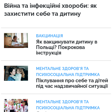
Війна та інфекційні хвороби: як
захистити себе та дитину
ВАКЦИНАЦІЯ
Як вакцинувати дитину в
Польщі? Покрокова
інструкція
МЕНТАЛЬНЕ ЗДОРОВ'Я ТА
ПСИХОСОЦІАЛЬНА ПІДТРИМКА
Піклування про себе та дітей
під час надзвичайної ситуації
МЕНТАЛЬНЕ ЗДОРОВ'Я ТА
ПСИХОСОЦІАЛЬНА ПІДТРИМКА