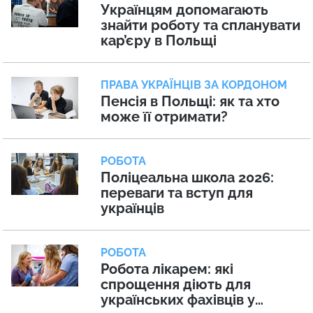
Українцям допомагають
знайти роботу та спланувати
кар’єру в Польщі
ПРАВА УКРАЇНЦІВ ЗА КОРДОНОМ
Пенсія в Польщі: як та хто
може її отримати?
РОБОТА
Поліцеальна школа 2026:
переваги та вступ для
українців
РОБОТА
Робота лікарем: які
спрощення діють для
українських фахівців у