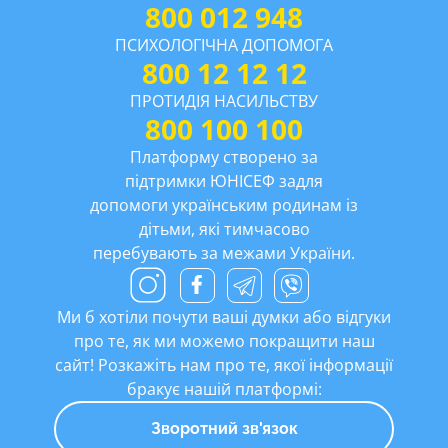
800 012 948
ПСИХОЛОГІЧНА ДОПОМОГА
800 12 12 12
ПРОТИДІЯ НАСИЛЬСТВУ
800 100 100
Платформу створено за
підтримки ЮНІСЕФ задля
допомоги українським родинам із
дітьми, які тимчасово
перебувають за межами України.
Ми б хотіли почути ваші думки або відгуки
про те, як ми можемо покращити наш
сайт! Розкажіть нам про те, якої інформації
бракує нашій платформі:
Зворотний зв'язок