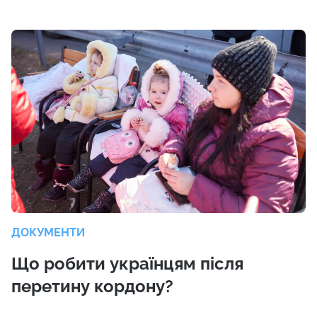
ДОКУМЕНТИ
Що робити українцям після
перетину кордону?