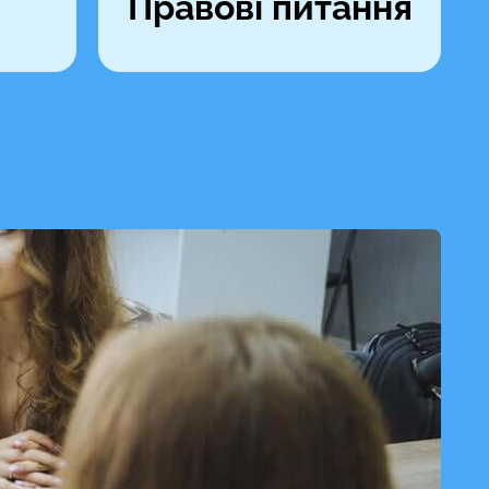
Правові питання