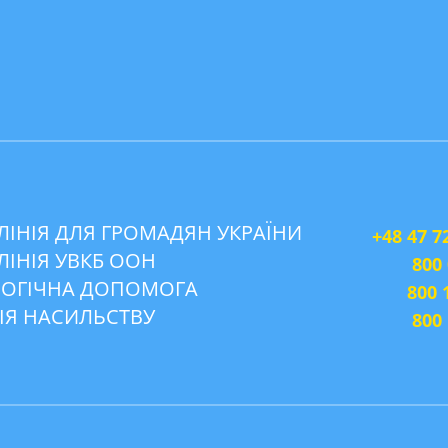
ЛІНІЯ ДЛЯ ГРОМАДЯН УКРАЇНИ
+48 47 7
ЛІНІЯ УВКБ ООН
800
ОГІЧНА ДОПОМОГА
800 
ІЯ НАСИЛЬСТВУ
800