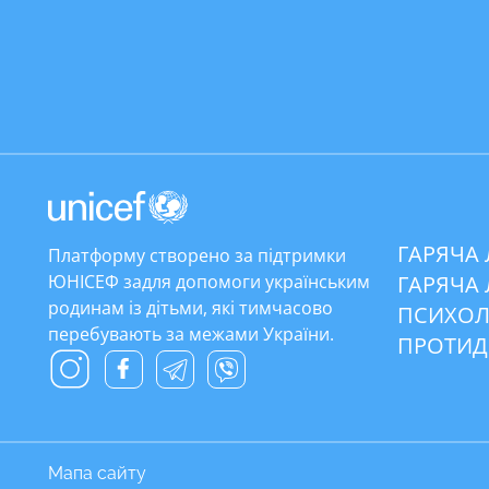
ГАРЯЧА 
Платформу створено за підтримки
ЮНІСЕФ задля допомоги українським
ГАРЯЧА 
родинам із дітьми, які тимчасово
ПСИХОЛ
перебувають за межами України.
ПРОТИД
Мапа сайту