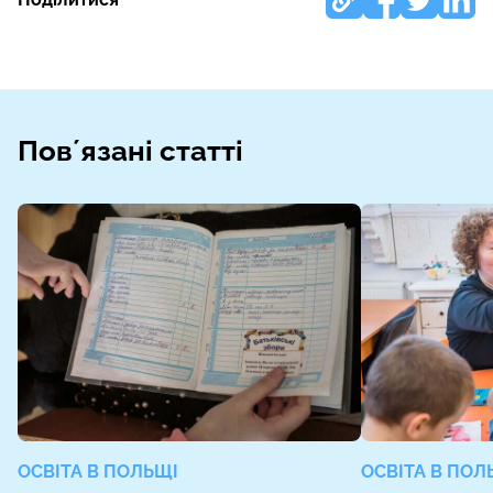
Повʼязані статті
ОСВІТА В ПОЛЬЩІ
ОСВІТА В ПОЛ