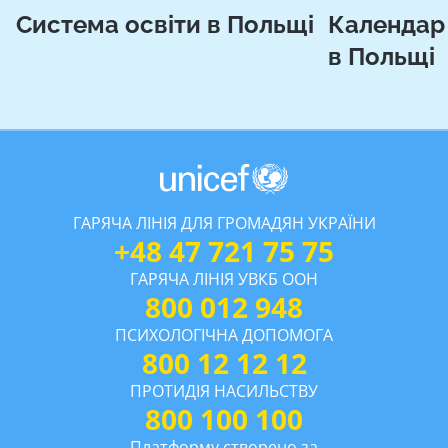
Система освіти в Польщі
Календар
в Польщі
ГАРЯЧА ЛІНІЯ ДЛЯ ГРОМАДЯН УКРАЇНИ
+48 47 721 75 75
ГАРЯЧА ЛІНІЯ УВКБ ООН
800 012 948
ПСИХОЛОГІЧНА ДОПОМОГА
800 12 12 12
ПРОТИДІЯ НАСИЛЬСТВУ
800 100 100
Платформу створено за