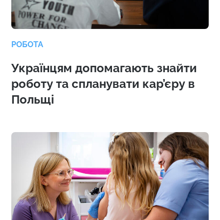
РОБОТА
Українцям допомагають знайти
роботу та спланувати кар’єру в
Польщі