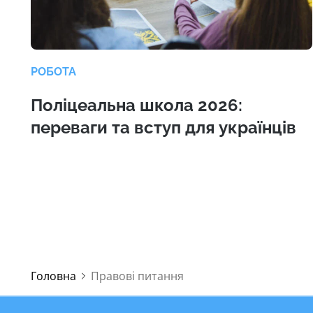
РОБОТА
Поліцеальна школа 2026:
переваги та вступ для українців
Головна
Правові питання