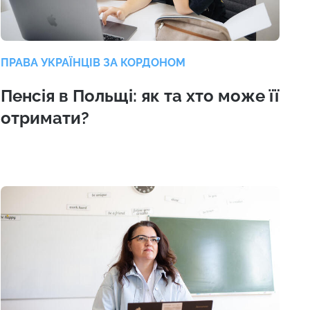
ПРАВА УКРАЇНЦІВ ЗА КОРДОНОМ
Пенсія в Польщі: як та хто може її
отримати?