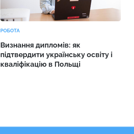
РОБОТА
Визнання дипломів: як
підтвердити українську освіту і
кваліфікацію в Польщі