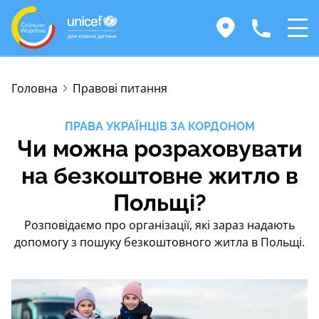
Головна
Правові питання
ПРАВА УКРАЇНЦІВ ЗА КОРДОНОМ
Чи можна розраховувати
на безкоштовне житло в
Польщі?
Розповідаємо про організації, які зараз надають
допомогу з пошуку безкоштовного житла в Польщі.